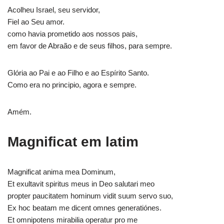
Acolheu Israel, seu servidor,
Fiel ao Seu amor.
como havia prometido aos nossos pais,
em favor de Abraão e de seus filhos, para sempre.
Glória ao Pai e ao Filho e ao Espírito Santo.
Como era no principio, agora e sempre.
Amém.
Magnificat em latim
Magnificat anima mea Dominum,
Et exultavit spiritus meus in Deo salutari meo
propter paucitatem hominum vidit suum servo suo,
Ex hoc beatam me dicent omnes generatiónes.
Et omnipotens mirabilia operatur pro me